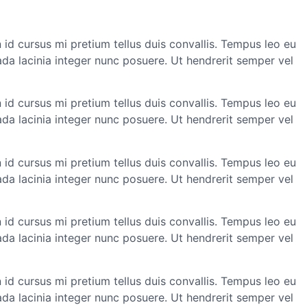
 id cursus mi pretium tellus duis convallis. Tempus leo eu
da lacinia integer nunc posuere. Ut hendrerit semper vel
 id cursus mi pretium tellus duis convallis. Tempus leo eu
da lacinia integer nunc posuere. Ut hendrerit semper vel
 id cursus mi pretium tellus duis convallis. Tempus leo eu
da lacinia integer nunc posuere. Ut hendrerit semper vel
 id cursus mi pretium tellus duis convallis. Tempus leo eu
da lacinia integer nunc posuere. Ut hendrerit semper vel
 id cursus mi pretium tellus duis convallis. Tempus leo eu
da lacinia integer nunc posuere. Ut hendrerit semper vel